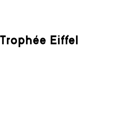
Trophée Eiffel