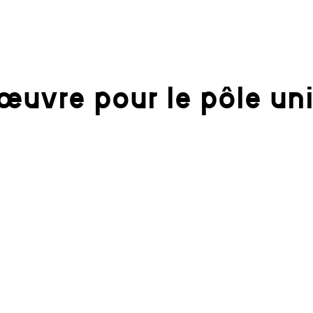
uvre pour le pôle uni