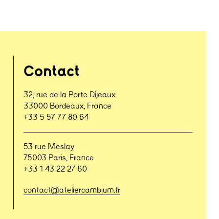
Contact
32, rue de la Porte Dijeaux
33000 Bordeaux, France
+33 5 57 77 80 64
53 rue Meslay
75003 Paris, France
+33 1 43 22 27 60
contact@ateliercambium.fr