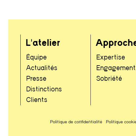
L'atelier
Approch
Équipe
Expertise
Actualités
Engagement
Presse
Sobriété
Distinctions
Clients
Politique de confidentialité
Politique cooki