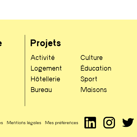
e
Projets
Activité
Culture
Logement
Éducation
Hôtellerie
Sport
Bureau
Maisons
es
Mentions légales
Mes préférences