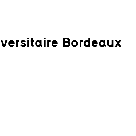
versitaire Bordeaux