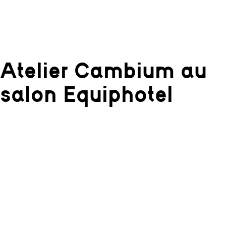
Atelier Cambium au
salon Equiphotel