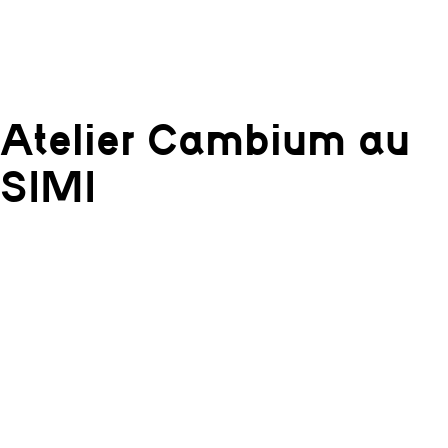
Atelier Cambium au
SIMI