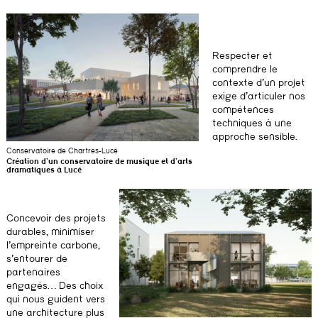
Respecter et
comprendre le
contexte d’un projet
exige d’articuler nos
compétences
techniques à une
approche sensible.
Conservatoire de Chartres-Lucé
Création d’un conservatoire de musique et d’arts
dramatiques à Lucé
Concevoir des projets
durables, minimiser
l’empreinte carbone,
s’entourer de
partenaires
engagés… Des choix
qui nous guident vers
une architecture plus