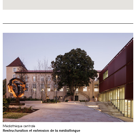
Médiathèque centrale
Restructuration et extension de la médiathèque