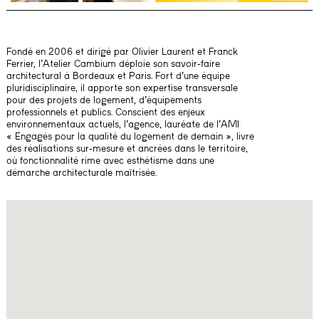
Fondé en 2006 et dirigé par Olivier Laurent et Franck
Ferrier, l’Atelier Cambium déploie son savoir-faire
architectural à Bordeaux et Paris. Fort d’une équipe
pluridisciplinaire, il apporte son expertise transversale
pour des projets de logement, d’équipements
professionnels et publics. Conscient des enjeux
environnementaux actuels, l’agence, lauréate de l’AMI
« Engagés pour la qualité du logement de demain », livre
des réalisations sur-mesure et ancrées dans le territoire,
où fonctionnalité rime avec esthétisme dans une
démarche architecturale maîtrisée.