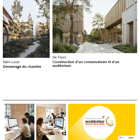
Six Fours
Saint-Louis
Construction d’un conservatoire et d’un
auditorium
Démarrage du chantier