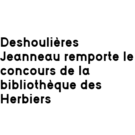
Deshoulières
Jeanneau remporte le
concours de la
bibliothèque des
Herbiers