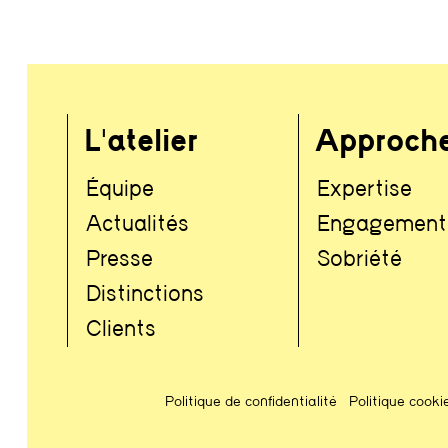
L'atelier
Approch
Équipe
Expertise
Actualités
Engagement
Presse
Sobriété
Distinctions
Clients
Politique de confidentialité
Politique cooki