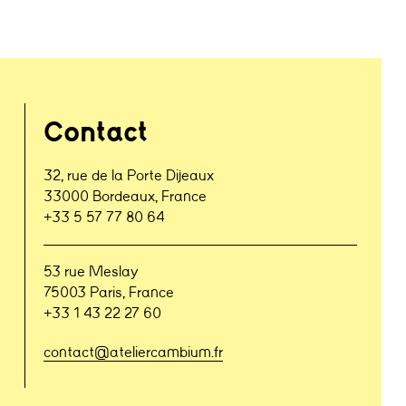
Contact
32, rue de la Porte Dijeaux
33000 Bordeaux, France
+33 5 57 77 80 64
53 rue Meslay
75003 Paris, France
+33 1 43 22 27 60
contact@ateliercambium.fr