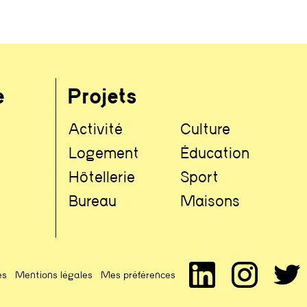
e
Projets
Activité
Culture
Logement
Éducation
Hôtellerie
Sport
Bureau
Maisons
es
Mentions légales
Mes préférences