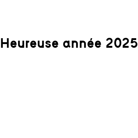
Heureuse année 202