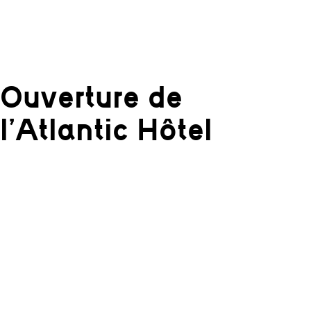
Ouverture de
l’Atlantic Hôtel