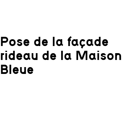
Pose de la façade
rideau de la Maison
Bleue