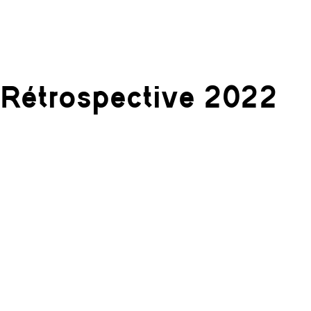
Rétrospective 2022