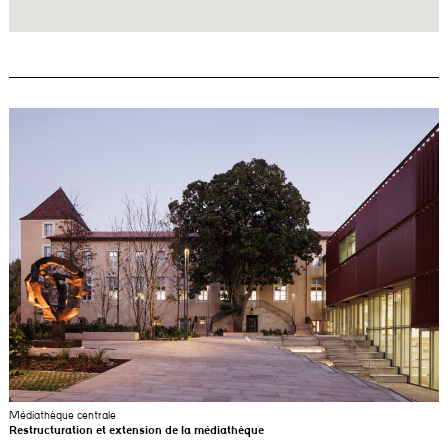
Médiathèque centrale
Restructuration et extension de la médiathèque