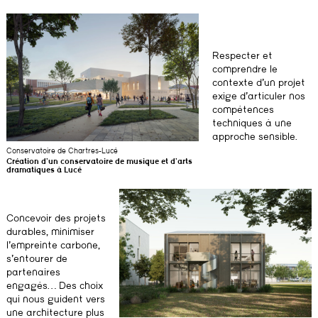
Respecter et
comprendre le
contexte d’un projet
exige d’articuler nos
compétences
techniques à une
approche sensible.
Conservatoire de Chartres-Lucé
Création d’un conservatoire de musique et d’arts
dramatiques à Lucé
Concevoir des projets
durables, minimiser
l’empreinte carbone,
s’entourer de
partenaires
engagés… Des choix
qui nous guident vers
une architecture plus