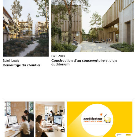
Six Fours
Saint-Louis
Construction d’un conservatoire et d’un
auditorium
Démarrage du chantier