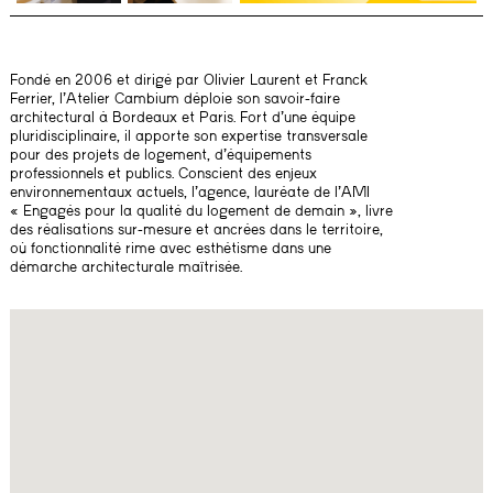
Fondé en 2006 et dirigé par Olivier Laurent et Franck
Ferrier, l’Atelier Cambium déploie son savoir-faire
architectural à Bordeaux et Paris. Fort d’une équipe
pluridisciplinaire, il apporte son expertise transversale
pour des projets de logement, d’équipements
professionnels et publics. Conscient des enjeux
environnementaux actuels, l’agence, lauréate de l’AMI
« Engagés pour la qualité du logement de demain », livre
des réalisations sur-mesure et ancrées dans le territoire,
où fonctionnalité rime avec esthétisme dans une
démarche architecturale maîtrisée.