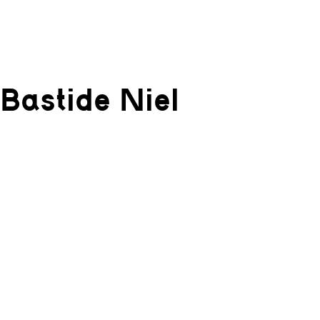
Bastide Niel