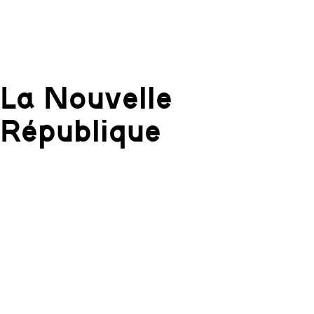
La Nouvelle
République