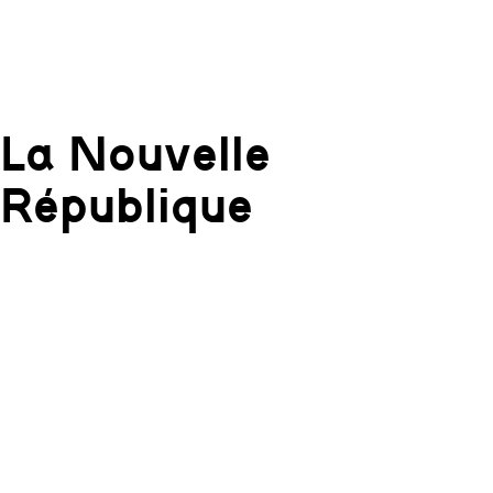
La Nouvelle
République