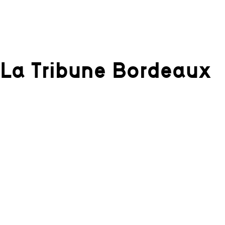
La Tribune Bordeaux