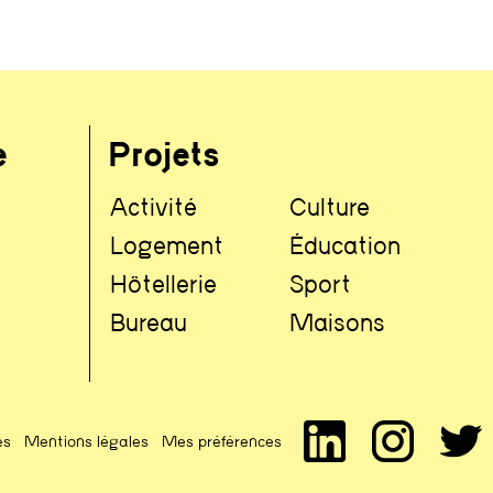
e
Projets
Activité
Culture
Logement
Éducation
Hôtellerie
Sport
Bureau
Maisons
es
Mentions légales
Mes préférences