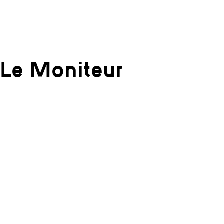
Le Moniteur