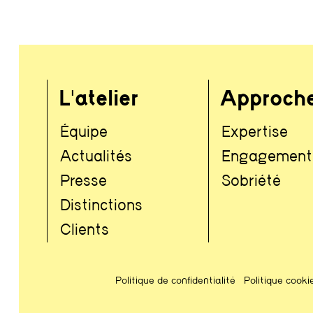
L'atelier
Approch
Équipe
Expertise
Actualités
Engagement
Presse
Sobriété
Distinctions
Clients
Politique de confidentialité
Politique cooki