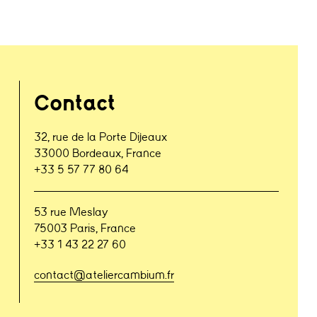
Contact
32, rue de la Porte Dijeaux
33000 Bordeaux, France
+33 5 57 77 80 64
53 rue Meslay
75003 Paris, France
+33 1 43 22 27 60
contact@ateliercambium.fr