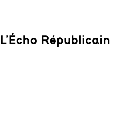
L’Écho Républicain