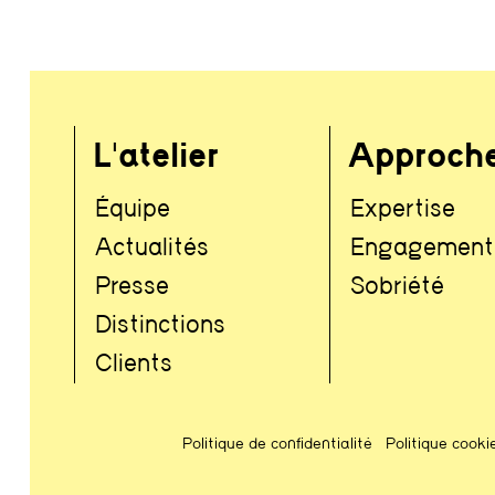
L'atelier
Approch
Équipe
Expertise
Actualités
Engagement
Presse
Sobriété
Distinctions
Clients
Politique de confidentialité
Politique cooki