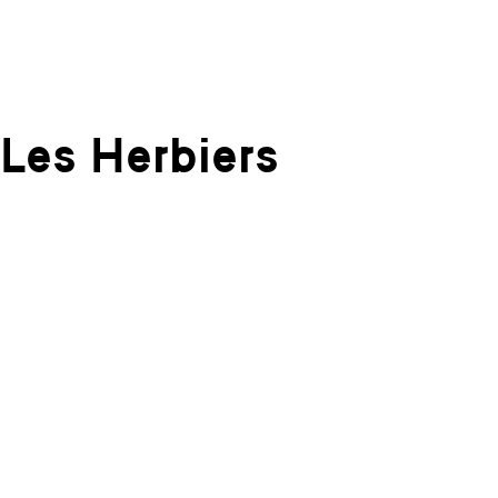
Les Herbiers