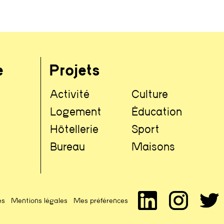
e
Projets
Activité
Culture
Logement
Éducation
Hôtellerie
Sport
Bureau
Maisons
es
Mentions légales
Mes préférences