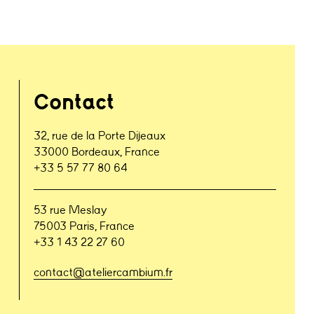
Contact
32, rue de la Porte Dijeaux
33000 Bordeaux, France
+33 5 57 77 80 64
53 rue Meslay
75003 Paris, France
+33 1 43 22 27 60
contact@ateliercambium.fr