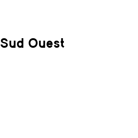
Sud Ouest