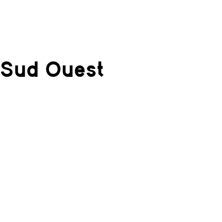
Sud Ouest