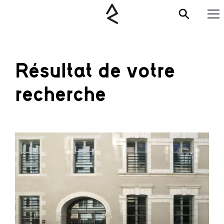
Résultat de votre
recherche