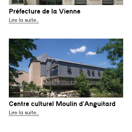
Préfecture de la Vienne
Lire la suite...
Centre culturel Moulin d’Anguitard
Lire la suite...