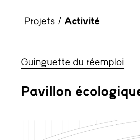
Projets
/ Activité
Guinguette du réemploi
Pavillon écologique