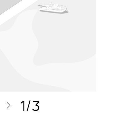
1
/
3