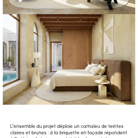
L’ensemble du projet déploie un camaïeu de teintes
claires et brunes : à la briquette en façade répondent