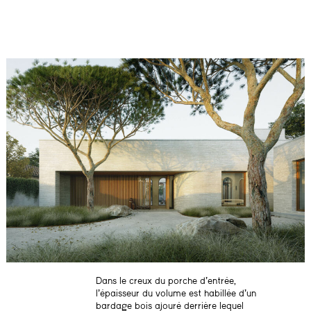
Dans le creux du porche d’entrée,
l’épaisseur du volume est habillée d’un
bardage bois ajouré derrière lequel