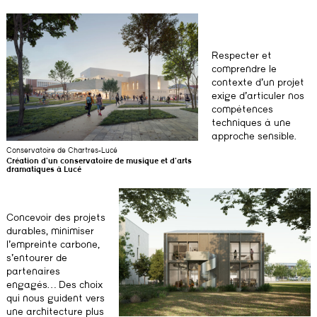
Respecter et
comprendre le
contexte d’un projet
exige d’articuler nos
compétences
techniques à une
approche sensible.
Conservatoire de Chartres-Lucé
Création d’un conservatoire de musique et d’arts
dramatiques à Lucé
Concevoir des projets
durables, minimiser
l’empreinte carbone,
s’entourer de
partenaires
engagés… Des choix
qui nous guident vers
une architecture plus