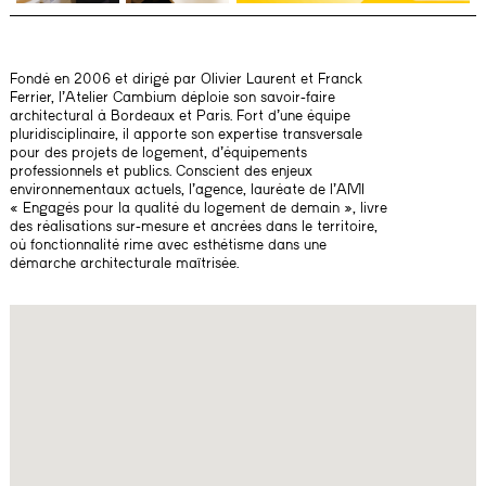
Fondé en 2006 et dirigé par Olivier Laurent et Franck
Ferrier, l’Atelier Cambium déploie son savoir-faire
architectural à Bordeaux et Paris. Fort d’une équipe
pluridisciplinaire, il apporte son expertise transversale
pour des projets de logement, d’équipements
professionnels et publics. Conscient des enjeux
environnementaux actuels, l’agence, lauréate de l’AMI
« Engagés pour la qualité du logement de demain », livre
des réalisations sur-mesure et ancrées dans le territoire,
où fonctionnalité rime avec esthétisme dans une
démarche architecturale maîtrisée.