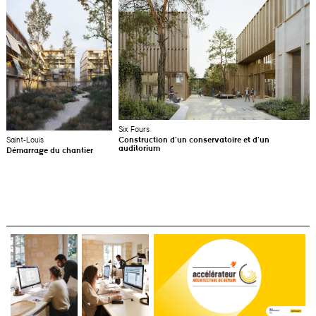
Six Fours
Saint-Louis
Construction d’un conservatoire et d’un
auditorium
Démarrage du chantier