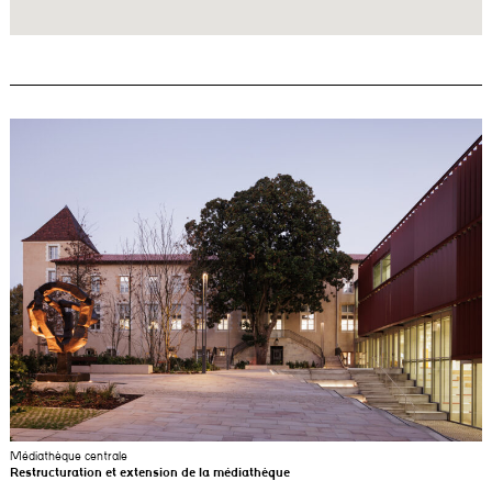
Médiathèque centrale
Restructuration et extension de la médiathèque