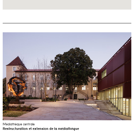
Médiathèque centrale
Restructuration et extension de la médiathèque