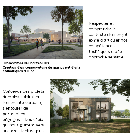
Respecter et
comprendre le
contexte d’un projet
exige d’articuler nos
compétences
techniques à une
approche sensible.
Conservatoire de Chartres-Lucé
Création d’un conservatoire de musique et d’arts
dramatiques à Lucé
Concevoir des projets
durables, minimiser
l’empreinte carbone,
s’entourer de
partenaires
engagés… Des choix
qui nous guident vers
une architecture plus