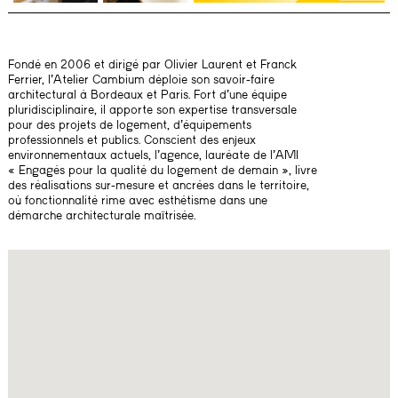
Fondé en 2006 et dirigé par Olivier Laurent et Franck
Ferrier, l’Atelier Cambium déploie son savoir-faire
architectural à Bordeaux et Paris. Fort d’une équipe
pluridisciplinaire, il apporte son expertise transversale
pour des projets de logement, d’équipements
professionnels et publics. Conscient des enjeux
environnementaux actuels, l’agence, lauréate de l’AMI
« Engagés pour la qualité du logement de demain », livre
des réalisations sur-mesure et ancrées dans le territoire,
où fonctionnalité rime avec esthétisme dans une
démarche architecturale maîtrisée.