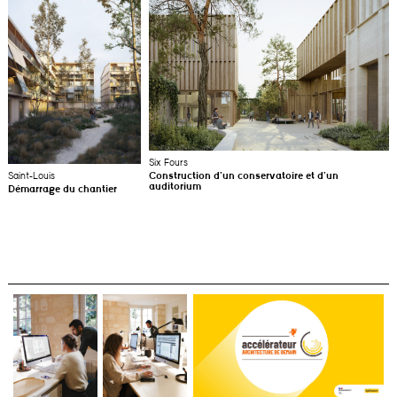
Six Fours
Saint-Louis
Construction d’un conservatoire et d’un
auditorium
Démarrage du chantier