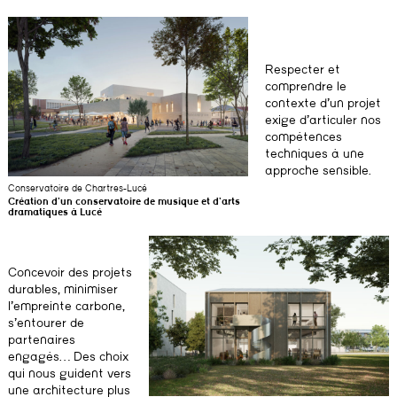
Respecter et
comprendre le
contexte d’un projet
exige d’articuler nos
compétences
techniques à une
approche sensible.
Conservatoire de Chartres-Lucé
Création d’un conservatoire de musique et d’arts
dramatiques à Lucé
Concevoir des projets
durables, minimiser
l’empreinte carbone,
s’entourer de
partenaires
engagés… Des choix
qui nous guident vers
une architecture plus