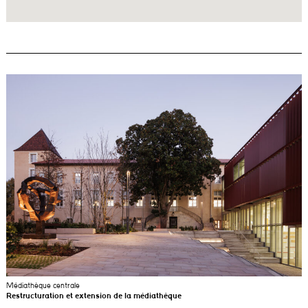
Médiathèque centrale
Restructuration et extension de la médiathèque