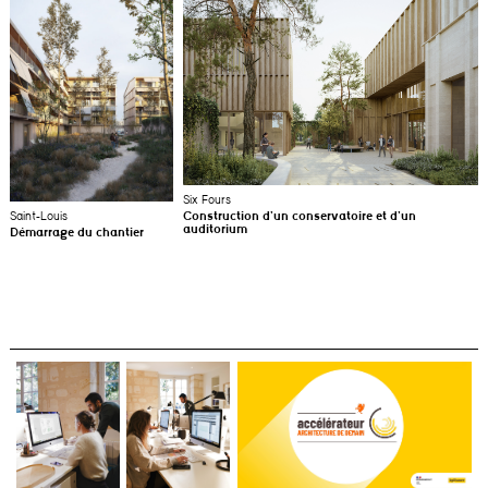
Six Fours
Saint-Louis
Construction d’un conservatoire et d’un
auditorium
Démarrage du chantier