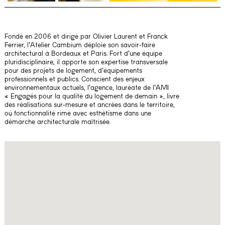
Fondé en 2006 et dirigé par Olivier Laurent et Franck
Ferrier, l’Atelier Cambium déploie son savoir-faire
architectural à Bordeaux et Paris. Fort d’une équipe
pluridisciplinaire, il apporte son expertise transversale
pour des projets de logement, d’équipements
professionnels et publics. Conscient des enjeux
environnementaux actuels, l’agence, lauréate de l’AMI
« Engagés pour la qualité du logement de demain », livre
des réalisations sur-mesure et ancrées dans le territoire,
où fonctionnalité rime avec esthétisme dans une
démarche architecturale maîtrisée.