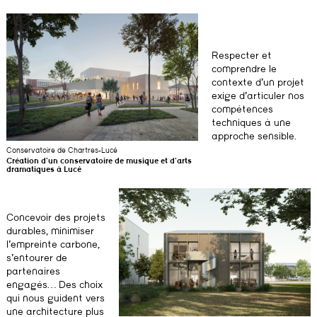
Respecter et
comprendre le
contexte d’un projet
exige d’articuler nos
compétences
techniques à une
approche sensible.
Conservatoire de Chartres-Lucé
Création d’un conservatoire de musique et d’arts
dramatiques à Lucé
Concevoir des projets
durables, minimiser
l’empreinte carbone,
s’entourer de
partenaires
engagés… Des choix
qui nous guident vers
une architecture plus