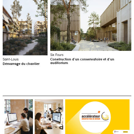
Six Fours
Saint-Louis
Construction d’un conservatoire et d’un
auditorium
Démarrage du chantier