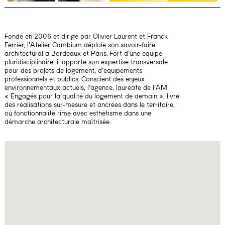
Fondé en 2006 et dirigé par Olivier Laurent et Franck
Ferrier, l’Atelier Cambium déploie son savoir-faire
architectural à Bordeaux et Paris. Fort d’une équipe
pluridisciplinaire, il apporte son expertise transversale
pour des projets de logement, d’équipements
professionnels et publics. Conscient des enjeux
environnementaux actuels, l’agence, lauréate de l’AMI
« Engagés pour la qualité du logement de demain », livre
des réalisations sur-mesure et ancrées dans le territoire,
où fonctionnalité rime avec esthétisme dans une
démarche architecturale maîtrisée.