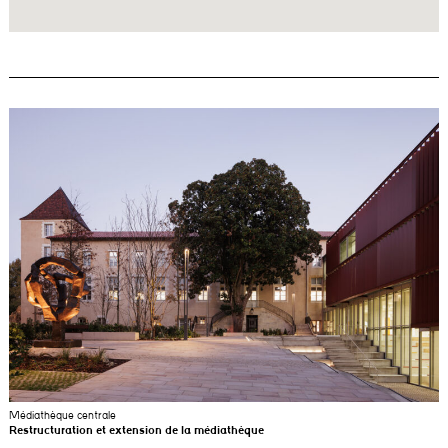
Médiathèque centrale
Restructuration et extension de la médiathèque