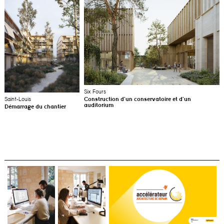
Six Fours
Saint-Louis
Construction d’un conservatoire et d’un
auditorium
Démarrage du chantier