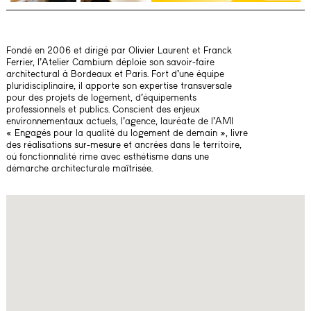
Fondé en 2006 et dirigé par Olivier Laurent et Franck
Ferrier, l’Atelier Cambium déploie son savoir-faire
architectural à Bordeaux et Paris. Fort d’une équipe
pluridisciplinaire, il apporte son expertise transversale
pour des projets de logement, d’équipements
professionnels et publics. Conscient des enjeux
environnementaux actuels, l’agence, lauréate de l’AMI
« Engagés pour la qualité du logement de demain », livre
des réalisations sur-mesure et ancrées dans le territoire,
où fonctionnalité rime avec esthétisme dans une
démarche architecturale maîtrisée.