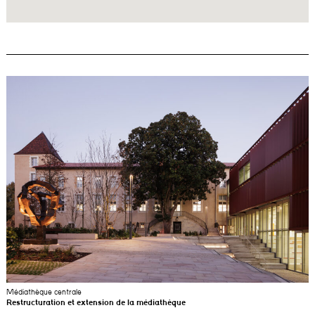
Médiathèque centrale
Restructuration et extension de la médiathèque