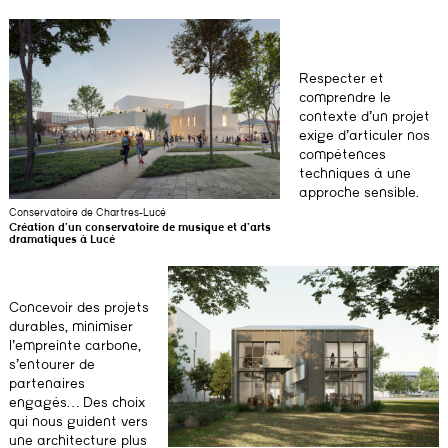
Respecter et
comprendre le
contexte d’un projet
exige d’articuler nos
compétences
techniques à une
approche sensible.
Conservatoire de Chartres-Lucé
Création d’un conservatoire de musique et d’arts
dramatiques à Lucé
Concevoir des projets
durables, minimiser
l’empreinte carbone,
s’entourer de
partenaires
engagés… Des choix
qui nous guident vers
une architecture plus