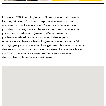
Fondé en 2006 et dirigé par Olivier Laurent et Franck
Ferrier, l’Atelier Cambium déploie son savoir-faire
architectural à Bordeaux et Paris. Fort d’une équipe
pluridisciplinaire, il apporte son expertise transversale
pour des projets de logement, d’équipements
professionnels et publics. Conscient des enjeux
environnementaux actuels, l’agence, lauréate de l’AMI
« Engagés pour la qualité du logement de demain », livre
des réalisations sur-mesure et ancrées dans le territoire,
où fonctionnalité rime avec esthétisme dans une
démarche architecturale maîtrisée.