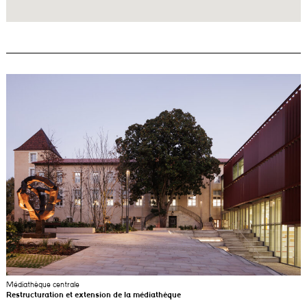
Médiathèque centrale
Restructuration et extension de la médiathèque