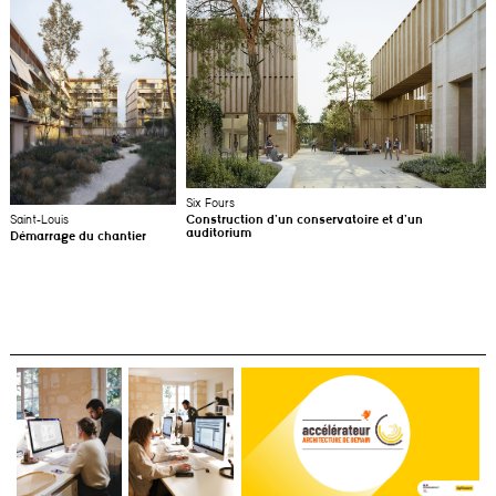
Six Fours
Saint-Louis
Construction d’un conservatoire et d’un
auditorium
Démarrage du chantier