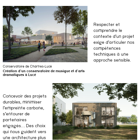
Respecter et
comprendre le
contexte d’un projet
exige d’articuler nos
compétences
techniques à une
approche sensible.
Conservatoire de Chartres-Lucé
Création d’un conservatoire de musique et d’arts
dramatiques à Lucé
Concevoir des projets
durables, minimiser
l’empreinte carbone,
s’entourer de
partenaires
engagés… Des choix
qui nous guident vers
une architecture plus