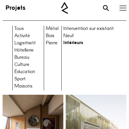
Projets
Tous
Métal
Intervention sur existant
Activité
Bois
Neuf
Intérieurs
Logement
Pierre
Hôtellerie
Bureau
Culture
Éducation
Sport
Maisons