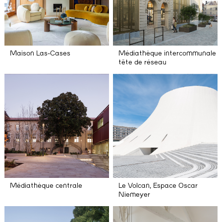
Maison Las-Cases
Médiathèque intercommunale
tête de réseau
Médiathèque centrale
Le Volcan, Espace Oscar
Niemeyer