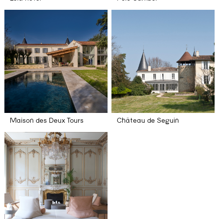
Maison des Deux Tours
Château de Seguin