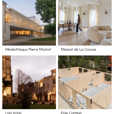
Médiathèque Pierre Moinot
Maison de La Course
Lola hôtel
Pôle Cambel